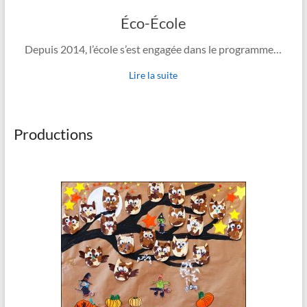
Éco-École
Depuis 2014, l’école s’est engagée dans le programme…
Lire la suite
Productions