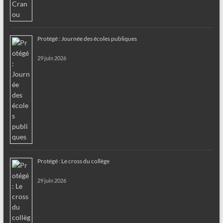
Protégé : Journée des écoles publiques
29 juin 2026
Protégé : Le cross du collège
29 juin 2026