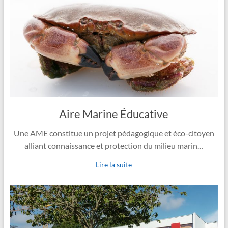
Aire Marine Éducative
Une AME constitue un projet pédagogique et éco-citoyen
alliant connaissance et protection du milieu marin…
Lire la suite