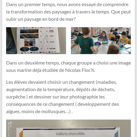
Dans un premier temps, nous avons essayé de comprendre
la transformation des paysages à travers le temps. Que peut
subir un paysage en bord de mer?
Dans un deuxième temps, chaque groupe a choisi une image
sous marine déjà étudiée de Nicolas Floc’h.
Les élèves devaient choisir un changement (maladies,
augmentation de la température, dépôts de déchets,
surpêche ) et dessiner sur leur photographie les
conséquences de ce changement ( developpement des
algues, moins de mollusques…) .