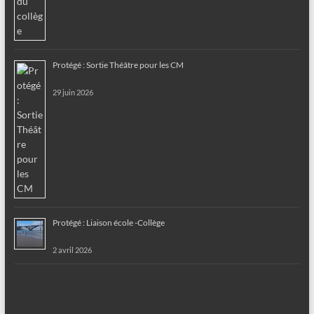
Protégé : Sortie Théâtre pour les CM
29 juin 2026
Protégé : Liaison école -Collège
2 avril 2026