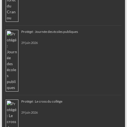
Protégé : Journée des écoles publiques
29 juin 2026
Protégé : Le cross du collège
29 juin 2026