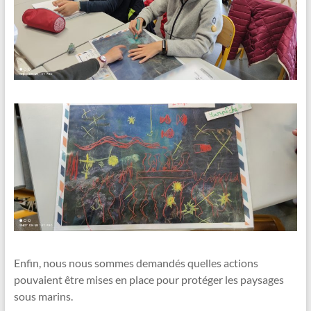
Enfin, nous nous sommes demandés quelles actions
pouvaient être mises en place pour protéger les paysages
sous marins.